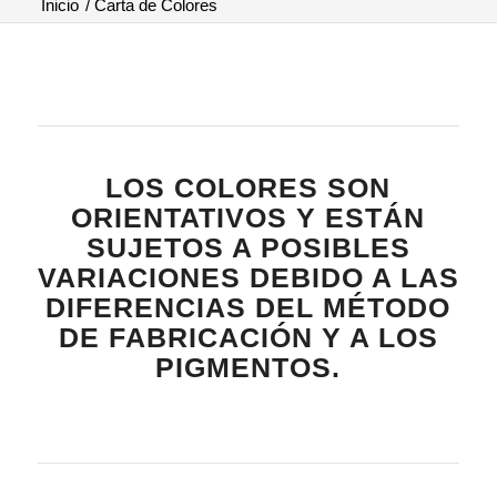
Inicio
/
Carta de Colores
LOS COLORES SON
ORIENTATIVOS Y ESTÁN
SUJETOS A POSIBLES
VARIACIONES DEBIDO A LAS
DIFERENCIAS DEL MÉTODO
DE FABRICACIÓN Y A LOS
PIGMENTOS.