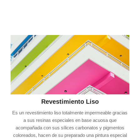
Revestimiento Liso
Es un revestimiento liso totalmente impermeable gracias
a sus resinas especiales en base acuosa que
acompañada con sus sílices carbonatos y pigmentos
coloreados, hacen de su preparado una pintura especial