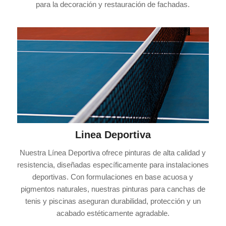
para la decoración y restauración de fachadas.
Linea Deportiva
Nuestra Línea Deportiva ofrece pinturas de alta calidad y
resistencia, diseñadas específicamente para instalaciones
deportivas. Con formulaciones en base acuosa y
pigmentos naturales, nuestras pinturas para canchas de
tenis y piscinas aseguran durabilidad, protección y un
acabado estéticamente agradable.