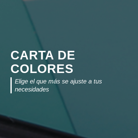
CARTA DE
COLORES
Elige el que más se ajuste a tus
necesidades