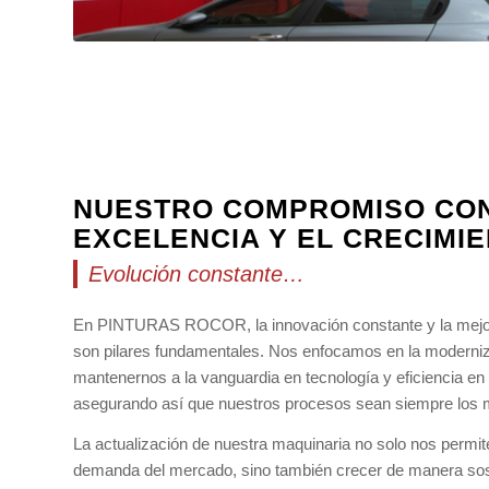
NUESTRO COMPROMISO CON
EXCELENCIA Y EL CRECIMI
Evolución constante…
En PINTURAS ROCOR, la innovación constante y la mejor
son pilares fundamentales. Nos enfocamos en la moderniz
mantenernos a la vanguardia en tecnología y eficiencia en l
asegurando así que nuestros procesos sean siempre los 
La actualización de nuestra maquinaria no solo nos permite
demanda del mercado, sino también crecer de manera sos