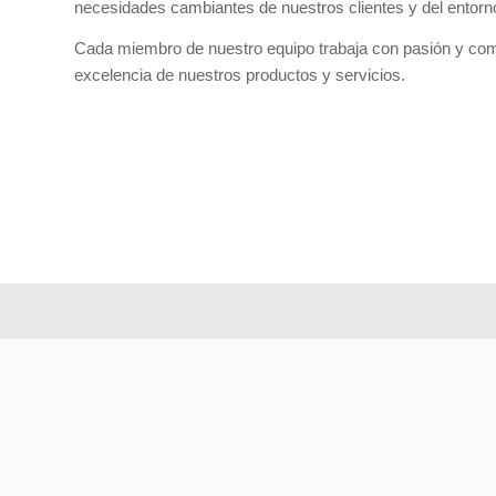
necesidades cambiantes de nuestros clientes y del entorn
Cada miembro de nuestro equipo trabaja con pasión y com
excelencia de nuestros productos y servicios.