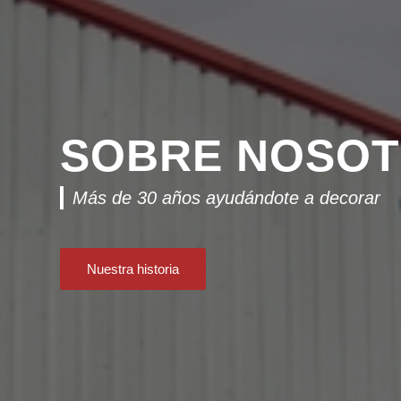
SOBRE NOSO
Más de 30 años ayudándote a decorar
Nuestra historia