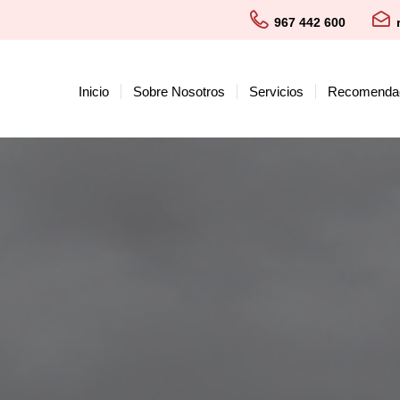
967 442 600
Inicio
Sobre Nosotros
Servicios
Recomenda