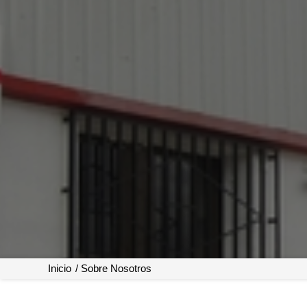
Inicio
/
Sobre Nosotros