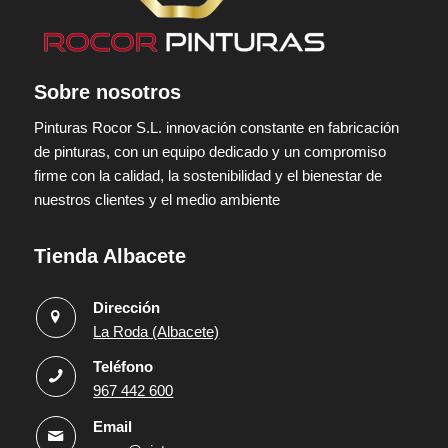
Sobre nosotros
Pinturas Rocor S.L. innovación constante en fabricación
de pinturas, con un equipo dedicado y un compromiso
firme con la calidad, la sostenibilidad y el bienestar de
nuestros clientes y el medio ambiente
Tienda Albacete
Dirección
La Roda (Albacete)
Teléfono
967 442 600
Email