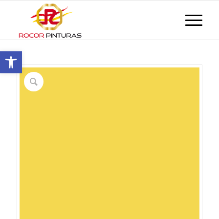
Abrir barra de herramientas