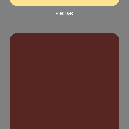
Piedra-R