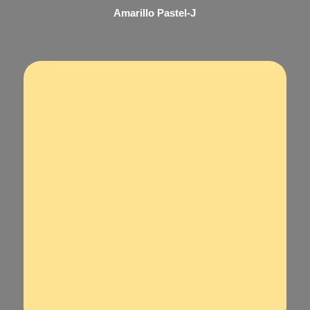
Amarillo Pastel-J