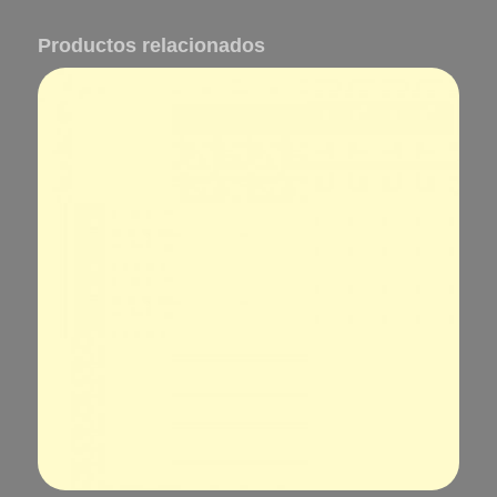
Productos relacionados