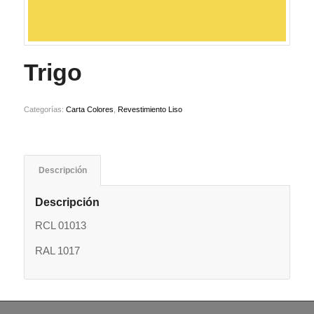
Trigo
Categorías:
Carta Colores
,
Revestimiento Liso
Descripción
Descripción
RCL 01013
RAL 1017