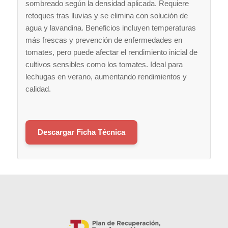
sombreado según la densidad aplicada. Requiere
retoques tras lluvias y se elimina con solución de
agua y lavandina. Beneficios incluyen temperaturas
más frescas y prevención de enfermedades en
tomates, pero puede afectar el rendimiento inicial de
cultivos sensibles como los tomates. Ideal para
lechugas en verano, aumentando rendimientos y
calidad.
Descargar Ficha Técnica