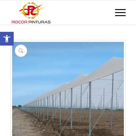
Abrir barra de herramientas