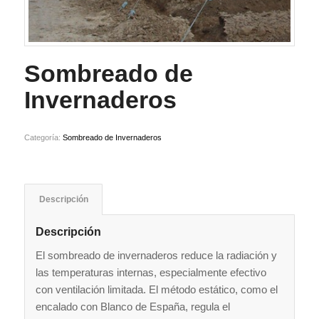
Sombreado de
Invernaderos
Categoría:
Sombreado de Invernaderos
Descripción
Descripción
El sombreado de invernaderos reduce la radiación y
las temperaturas internas, especialmente efectivo
con ventilación limitada. El método estático, como el
encalado con Blanco de España, regula el