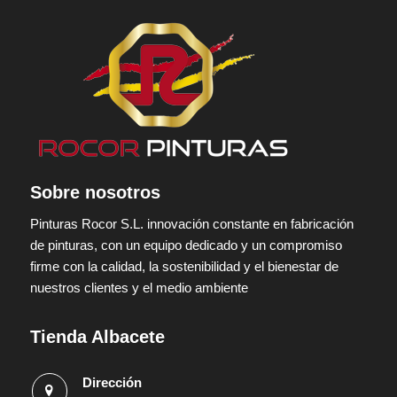
Sobre nosotros
Pinturas Rocor S.L. innovación constante en fabricación
de pinturas, con un equipo dedicado y un compromiso
firme con la calidad, la sostenibilidad y el bienestar de
nuestros clientes y el medio ambiente
Tienda Albacete
Dirección