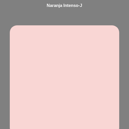
Naranja Intenso-J