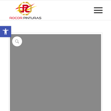
Abrir barra de herramientas