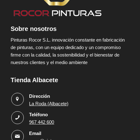
Sobre nosotros
Pinturas Rocor S.L. innovación constante en fabricación
de pinturas, con un equipo dedicado y un compromiso
firme con la calidad, la sostenibilidad y el bienestar de
nuestros clientes y el medio ambiente
Tienda Albacete
Dirección
La Roda (Albacete)
Teléfono
967 442 600
Email