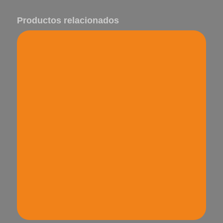
Productos relacionados