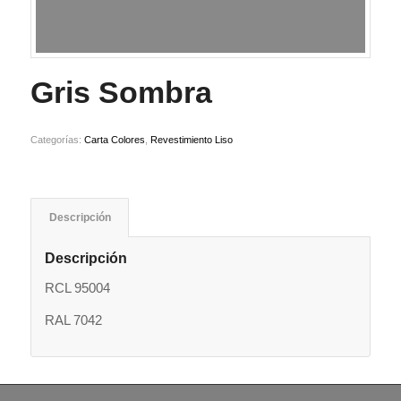
Gris Sombra
Categorías:
Carta Colores
,
Revestimiento Liso
Descripción
Descripción
RCL 95004
RAL 7042