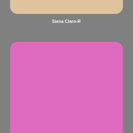
Siena Claro-R