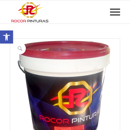
Ouvrir la barre d'outils