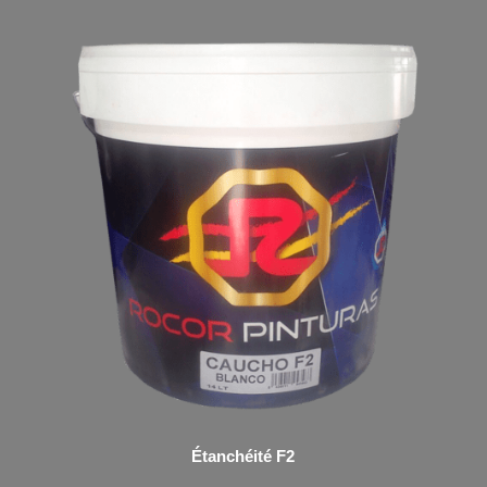
Étanchéité F2