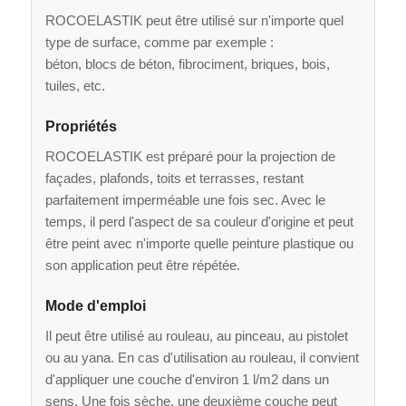
ROCOELASTIK peut être utilisé sur n'importe quel
type de surface, comme par exemple :
béton, blocs de béton, fibrociment, briques, bois,
tuiles, etc.
Propriétés
ROCOELASTIK est préparé pour la projection de
façades, plafonds, toits et terrasses, restant
parfaitement imperméable une fois sec. Avec le
temps, il perd l'aspect de sa couleur d'origine et peut
être peint avec n'importe quelle peinture plastique ou
son application peut être répétée.
Mode d'emploi
Il peut être utilisé au rouleau, au pinceau, au pistolet
ou au yana. En cas d'utilisation au rouleau, il convient
d'appliquer une couche d'environ 1 l/m2 dans un
sens. Une fois sèche, une deuxième couche peut