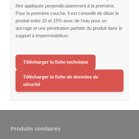
être appliquée perpendiculairement à la première.
Pour la première couche, il est conseillé de diluer le
produit entre 10 et 15% avec de l'eau pour un
ancrage et une pénétration parfaits du produit dans le
support à imperméabiliser.
Télécharger la fiche technique
Télécharger la fiche de données de
sécurité
Produits similaires