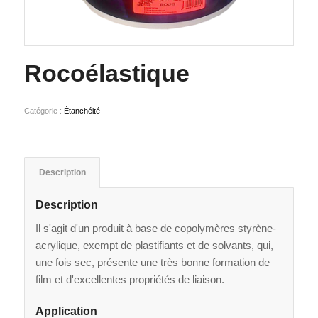
Rocoélastique
Catégorie :
Étanchéité
Description
Description
Il s'agit d'un produit à base de copolymères styrène-
acrylique, exempt de plastifiants et de solvants, qui,
une fois sec, présente une très bonne formation de
film et d'excellentes propriétés de liaison.
Application