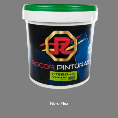
Fibro Flex