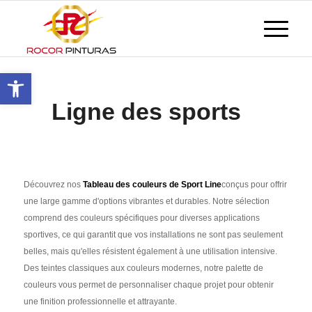
Ouvrir la barre d'outils
Ligne des sports
Découvrez nos
Tableau des couleurs de Sport Line
conçus pour offrir
une large gamme d'options vibrantes et durables. Notre sélection
comprend des couleurs spécifiques pour diverses applications
sportives, ce qui garantit que vos installations ne sont pas seulement
belles, mais qu'elles résistent également à une utilisation intensive.
Des teintes classiques aux couleurs modernes, notre palette de
couleurs vous permet de personnaliser chaque projet pour obtenir
une finition professionnelle et attrayante.