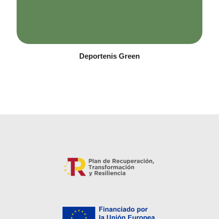
Deportenis Green