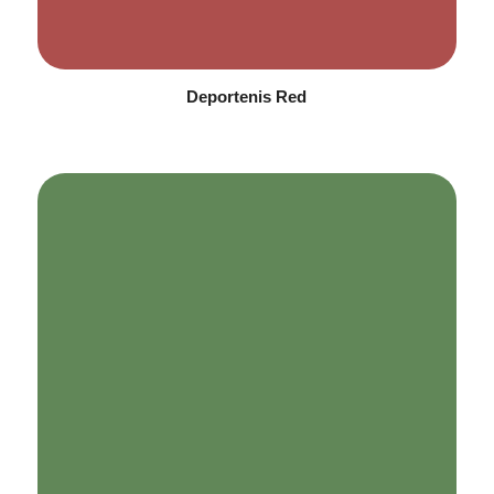
Deportenis Red