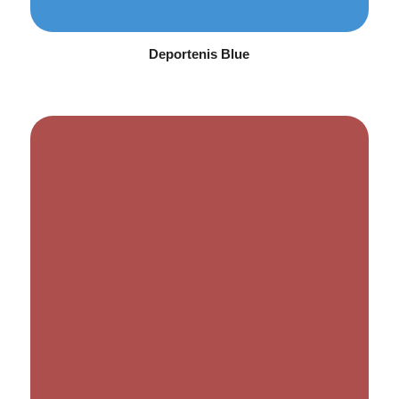
Deportenis Blue