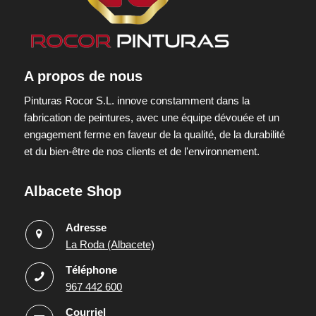
A propos de nous
Pinturas Rocor S.L. innove constamment dans la
fabrication de peintures, avec une équipe dévouée et un
engagement ferme en faveur de la qualité, de la durabilité
et du bien-être de nos clients et de l'environnement.
Albacete Shop
Adresse
La Roda (Albacete)
Téléphone
967 442 600
Courriel