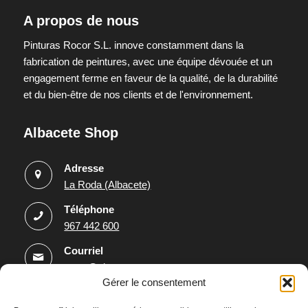
A propos de nous
Pinturas Rocor S.L. innove constamment dans la
fabrication de peintures, avec une équipe dévouée et un
engagement ferme en faveur de la qualité, de la durabilité
et du bien-être de nos clients et de l'environnement.
Albacete Shop
Adresse
La Roda (Albacete)
Téléphone
967 442 600
Courriel
rocor@pinturasrocor.com
Gérer le consentement
Informations