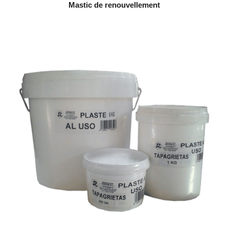
Mastic de renouvellement