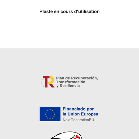
Plaste en cours d'utilisation